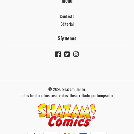
Menú
Contacto
Editorial
Síguenos
© 2026 Shazam Online.
Todos los derechos reservados.
Desarrollado por Jumpseller
.