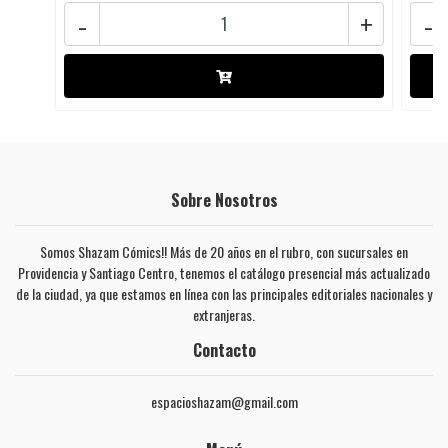
-
+
-
Sobre Nosotros
Somos Shazam Cómics!! Más de 20 años en el rubro, con sucursales en
Providencia y Santiago Centro, tenemos el catálogo presencial más actualizado
de la ciudad, ya que estamos en línea con las principales editoriales nacionales y
extranjeras.
Contacto
espacioshazam@gmail.com