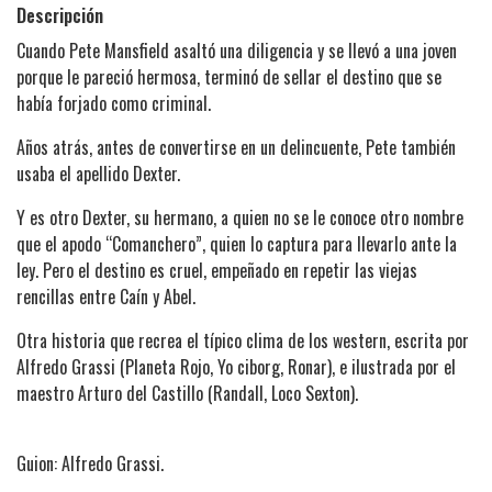
Descripción
Cuando Pete Mansfield asaltó una diligencia y se llevó a una joven
porque le pareció hermosa, terminó de sellar el destino que se
había forjado como criminal.
Años atrás, antes de convertirse en un delincuente, Pete también
usaba el apellido Dexter.
Y es otro Dexter, su hermano, a quien no se le conoce otro nombre
que el apodo “Comanchero”, quien lo captura para llevarlo ante la
ley. Pero el destino es cruel, empeñado en repetir las viejas
rencillas entre Caín y Abel.
Otra historia que recrea el típico clima de los western, escrita por
Alfredo Grassi (Planeta Rojo, Yo ciborg, Ronar), e ilustrada por el
maestro Arturo del Castillo (Randall, Loco Sexton).
Guion: Alfredo Grassi.