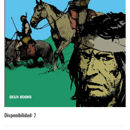
Disponibilidad:
2