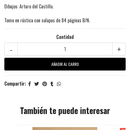
Dibujos: Arturo del Castillo.
Tomo en rústica con solapas de 84 páginas B/N.
Cantidad
-
+
Compartir:
También te puede interesar