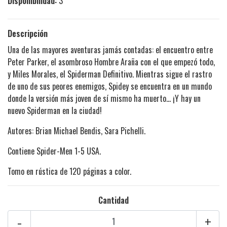
Disponibilidad:
3
Descripción
Una de las mayores aventuras jamás contadas: el encuentro entre
Peter Parker, el asombroso Hombre Araña con el que empezó todo,
y Miles Morales, el Spiderman Definitivo. Mientras sigue el rastro
de uno de sus peores enemigos, Spidey se encuentra en un mundo
donde la versión más joven de sí mismo ha muerto... ¡Y hay un
nuevo Spiderman en la ciudad!
Autores: Brian Michael Bendis, Sara Pichelli.
Contiene Spider-Men 1-5 USA.
Tomo en rústica de 120 páginas a color.
Cantidad
-
+