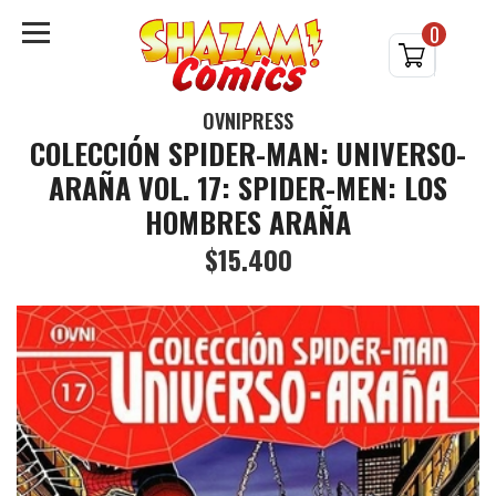
0
OVNIPRESS
COLECCIÓN SPIDER-MAN: UNIVERSO-
ARAÑA VOL. 17: SPIDER-MEN: LOS
HOMBRES ARAÑA
$15.400