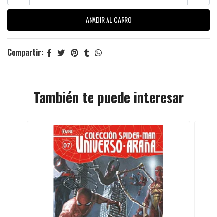
Compartir:
También te puede interesar