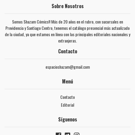
Sobre Nosotros
Somos Shazam Cómics!! Más de 20 años en el rubro, con sucursales en
Providencia y Santiago Centro, tenemos el catálogo presencial más actualizado
de la ciudad, ya que estamos en línea con las principales editoriales nacionales y
extranjeras.
Contacto
espacioshazam@gmail.com
Menú
Contacto
Editorial
Síguenos