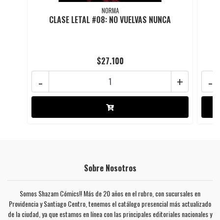
NORMA
CLASE LETAL #08: NO VUELVAS NUNCA
$27.100
-
+
-
Sobre Nosotros
Somos Shazam Cómics!! Más de 20 años en el rubro, con sucursales en
Providencia y Santiago Centro, tenemos el catálogo presencial más actualizado
de la ciudad, ya que estamos en línea con las principales editoriales nacionales y