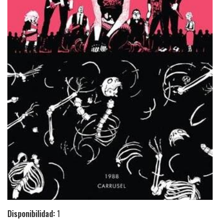
Disponibilidad:
1