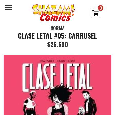
0
NORMA
CLASE LETAL #05: CARRUSEL
$25.600