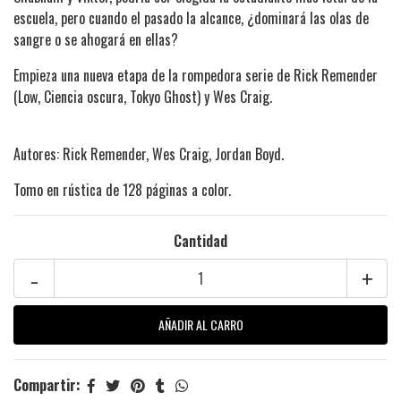
escuela, pero cuando el pasado la alcance, ¿dominará las olas de
sangre o se ahogará en ellas?
Empieza una nueva etapa de la rompedora serie de Rick Remender
(Low, Ciencia oscura, Tokyo Ghost) y Wes Craig.
Autores: Rick Remender, Wes Craig, Jordan Boyd.
Tomo en rústica de 128 páginas a color.
Cantidad
-
+
Compartir: