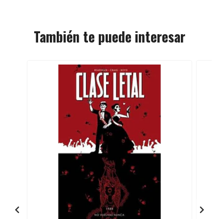
También te puede interesar