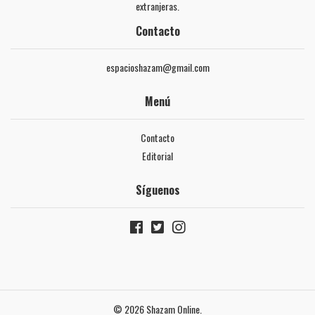
extranjeras.
Contacto
espacioshazam@gmail.com
Menú
Contacto
Editorial
Síguenos
© 2026 Shazam Online.