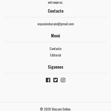
extranjeras.
Contacto
espacioshazam@gmail.com
Menú
Contacto
Editorial
Síguenos
© 2026 Shazam Online.