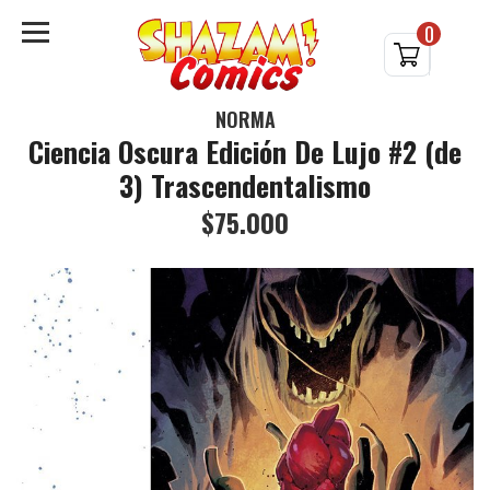
0
NORMA
Ciencia Oscura Edición De Lujo #2 (de
3) Trascendentalismo
$75.000