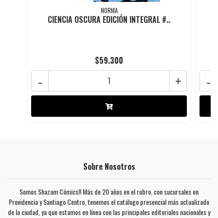
NORMA
CIENCIA OSCURA EDICIÓN INTEGRAL #..
$59.300
-
+
-
Sobre Nosotros
Somos Shazam Cómics!! Más de 20 años en el rubro, con sucursales en
Providencia y Santiago Centro, tenemos el catálogo presencial más actualizado
de la ciudad, ya que estamos en línea con las principales editoriales nacionales y