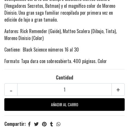
(Vengadores Secretos, Batman) y el magnífico color de Moreno
Dinisio. Una gran saga familiar recopilada por primera vez en
edición de lujo a gran tamaño.
Autores: Rick Remender (Guión), Matteo Scalera (Dibujo, Tinta),
Moreno Dinisio (Color)
Contiene: Black Science números 16 al 30
Formato: Tapa dura con sobrecubierta. 400 páginas. Color
Cantidad
-
+
Compartir: