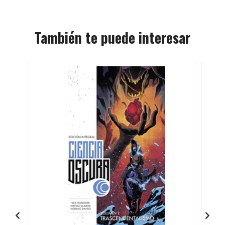
También te puede interesar