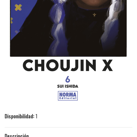
Disponibilidad:
1
Descripción