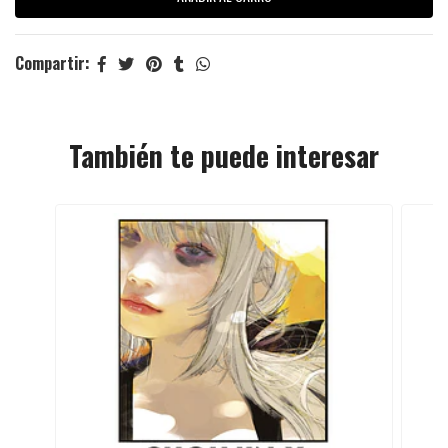
Compartir:
También te puede interesar