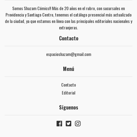
Somos Shazam Cómics!! Más de 20 años en el rubro, con sucursales en
Providencia y Santiago Centro, tenemos el catálogo presencial más actualizado
de la ciudad, ya que estamos en línea con las principales editoriales nacionales y
extranjeras.
Contacto
espacioshazam@gmail.com
Menú
Contacto
Editorial
Síguenos