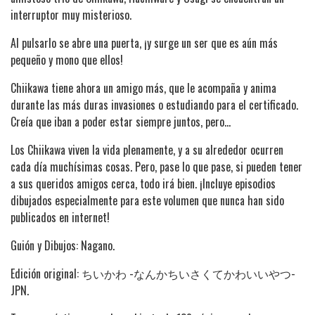
interruptor muy misterioso.
Al pulsarlo se abre una puerta, ¡y surge un ser que es aún más
pequeño y mono que ellos!
Chiikawa tiene ahora un amigo más, que le acompaña y anima
durante las más duras invasiones o estudiando para el certificado.
Creía que iban a poder estar siempre juntos, pero...
Los Chiikawa viven la vida plenamente, y a su alrededor ocurren
cada día muchísimas cosas. Pero, pase lo que pase, si pueden tener
a sus queridos amigos cerca, todo irá bien. ¡Incluye episodios
dibujados especialmente para este volumen que nunca han sido
publicados en internet!
Guión y Dibujos: Nagano.
Edición original: ちいかわ -なんかちいさくてかわいいやつ-
JPN.