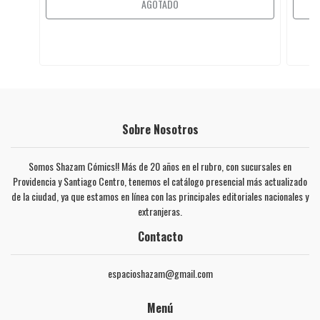
AGOTADO
Sobre Nosotros
Somos Shazam Cómics!! Más de 20 años en el rubro, con sucursales en
Providencia y Santiago Centro, tenemos el catálogo presencial más actualizado
de la ciudad, ya que estamos en línea con las principales editoriales nacionales y
extranjeras.
Contacto
espacioshazam@gmail.com
Menú