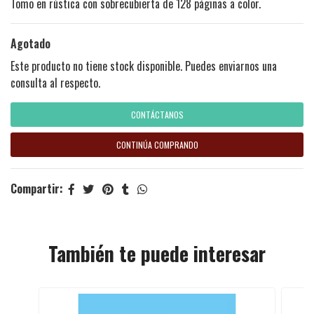
Tomo en rústica con sobrecubierta de 128 páginas a color.
Agotado
Este producto no tiene stock disponible. Puedes enviarnos una
consulta al respecto.
CONTÁCTANOS
CONTINÚA COMPRANDO
Compartir:
También te puede interesar