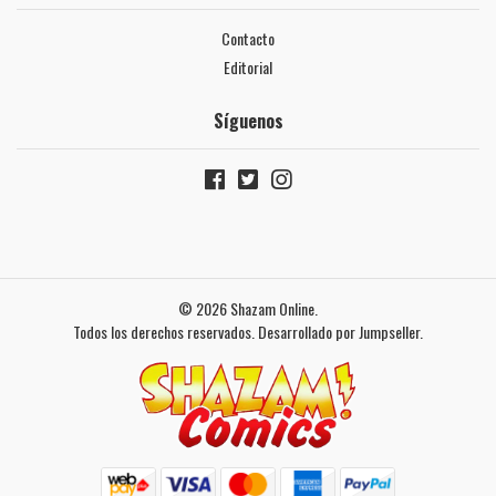
Contacto
Editorial
Síguenos
© 2026 Shazam Online.
Todos los derechos reservados.
Desarrollado por Jumpseller
.