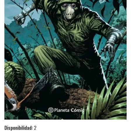
Disponibilidad:
2