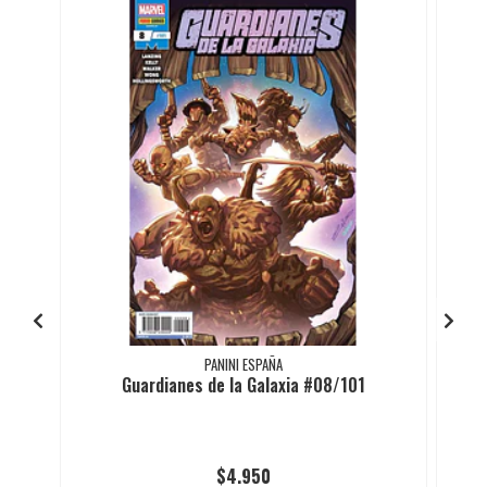
PANINI ESPAÑA
Guardianes de la Galaxia #08/101
$4.950