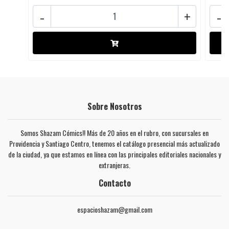
-
+
-
Sobre Nosotros
Somos Shazam Cómics!! Más de 20 años en el rubro, con sucursales en
Providencia y Santiago Centro, tenemos el catálogo presencial más actualizado
de la ciudad, ya que estamos en línea con las principales editoriales nacionales y
extranjeras.
Contacto
espacioshazam@gmail.com