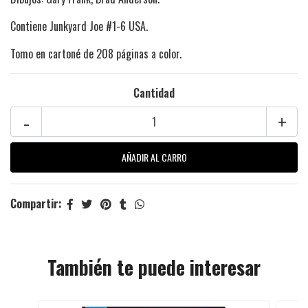
Contiene Junkyard Joe #1-6 USA.
Tomo en cartoné de 208 páginas a color.
Cantidad
-
+
Compartir:
También te puede interesar