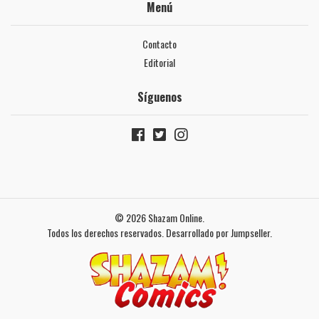
Menú
Contacto
Editorial
Síguenos
© 2026 Shazam Online.
Todos los derechos reservados.
Desarrollado por Jumpseller
.