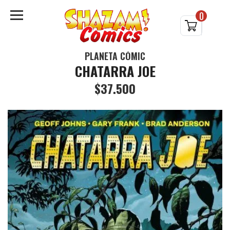
0
PLANETA CÓMIC
CHATARRA JOE
$37.500