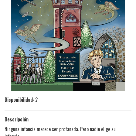
Disponibilidad:
2
Descripción
Ninguna infancia merece ser profanada. Pero nadie elige su