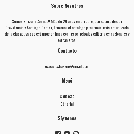
Sobre Nosotros
Somos Shazam Cómics!! Más de 20 años en el rubro, con sucursales en
Providencia y Santiago Centro, tenemos el catálogo presencial más actualizado
de la ciudad, ya que estamos en línea con las principales editoriales nacionales y
extranjeras.
Contacto
espacioshazam@gmail.com
Menú
Contacto
Editorial
Síguenos