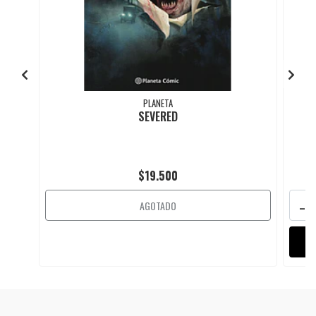
PLANETA
SEVERED
$19.500
-
AGOTADO