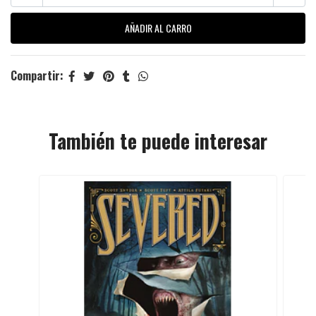
Compartir:
También te puede interesar