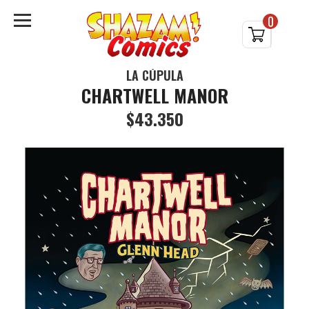
0
LA CÚPULA
CHARTWELL MANOR
$43.350