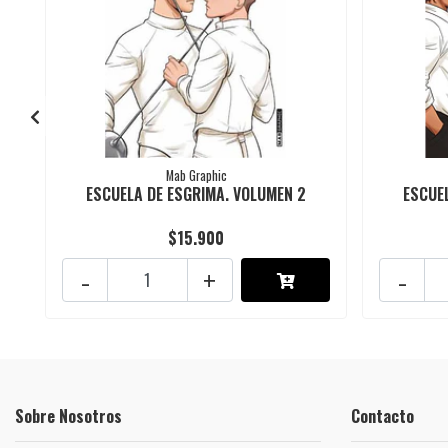
Mab Graphic
ESCUELA DE ESGRIMA. VOLUMEN 2
ESCUE
$15.900
-
+
-
Sobre Nosotros
Contacto