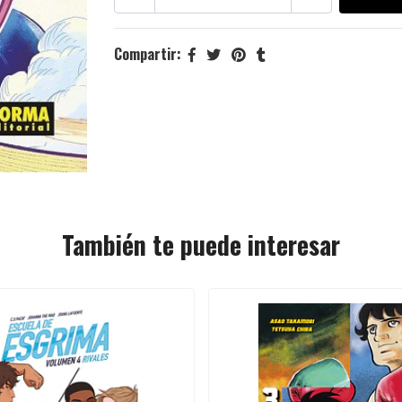
Compartir:
También te puede interesar