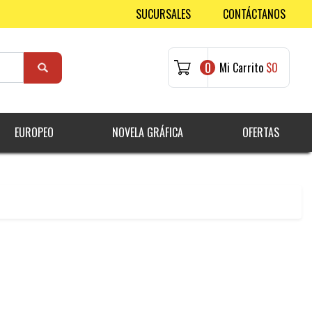
SUCURSALES
CONTÁCTANOS
0
Mi Carrito
$0
EUROPEO
NOVELA GRÁFICA
OFERTAS