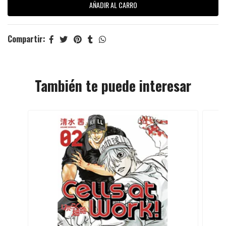
Compartir:
También te puede interesar