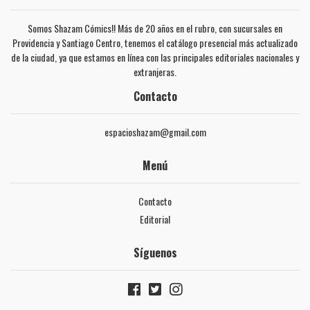
Somos Shazam Cómics!! Más de 20 años en el rubro, con sucursales en
Providencia y Santiago Centro, tenemos el catálogo presencial más actualizado
de la ciudad, ya que estamos en línea con las principales editoriales nacionales y
extranjeras.
Contacto
espacioshazam@gmail.com
Menú
Contacto
Editorial
Síguenos