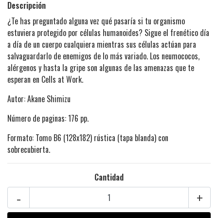
Descripción
¿Te has preguntado alguna vez qué pasaría si tu organismo
estuviera protegido por células humanoides? Sigue el frenético día
a día de un cuerpo cualquiera mientras sus células actúan para
salvaguardarlo de enemigos de lo más variado. Los neumococos,
alérgenos y hasta la gripe son algunas de las amenazas que te
esperan en Cells at Work.
Autor: Akane Shimizu
Número de paginas: 176 pp.
Formato: Tomo B6 (128x182) rústica (tapa blanda) con
sobrecubierta.
Cantidad
-
+