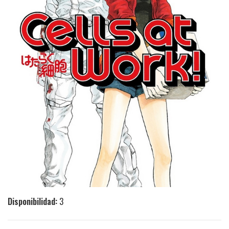
Disponibilidad:
3