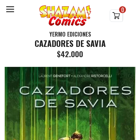
0
YERMO EDICIONES
CAZADORES DE SAVIA
$42.000