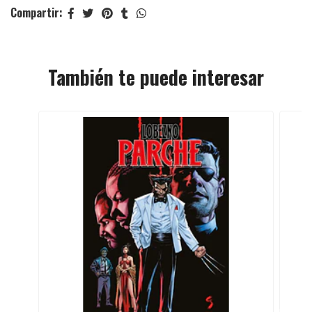
Compartir:
También te puede interesar