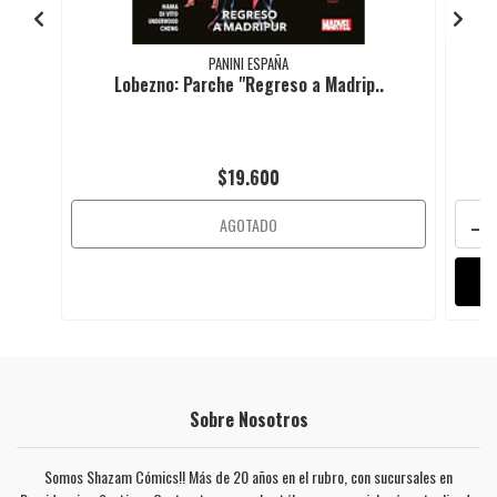
PANINI ESPAÑA
Lobezno: Parche "Regreso a Madrip..
$19.600
-
AGOTADO
Sobre Nosotros
Somos Shazam Cómics!! Más de 20 años en el rubro, con sucursales en