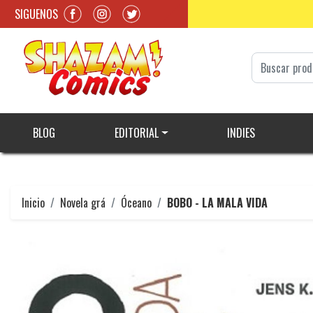
SIGUENOS
BLOG
EDITORIAL
INDIES
Inicio
Novela grá
Óceano
BOBO - LA MALA VIDA