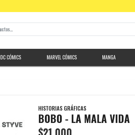
DC CÓMICS
MARVEL CÓMICS
MANGA
HISTORIAS GRÁFICAS
BOBO - LA MALA VIDA
$21.000