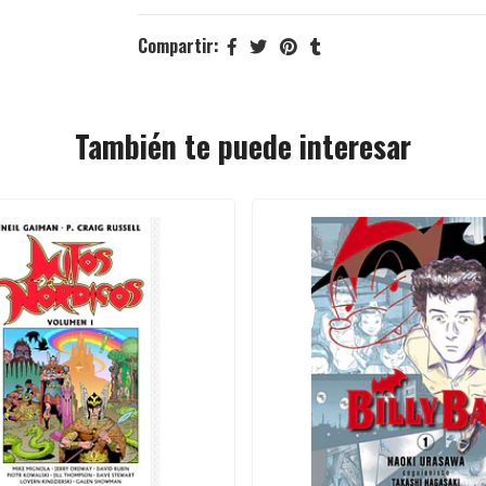
Compartir:
También te puede interesar