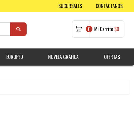
SUCURSALES
CONTÁCTANOS
0
Mi Carrito
$0
EUROPEO
NOVELA GRÁFICA
OFERTAS