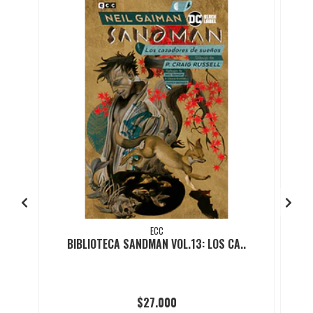
ECC
BIBLIOTECA SANDMAN VOL.13: LOS CA..
$27.000