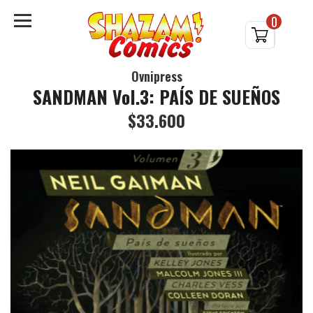
0
Ovnipress
SANDMAN Vol.3: PAÍS DE SUEÑOS
$33.600