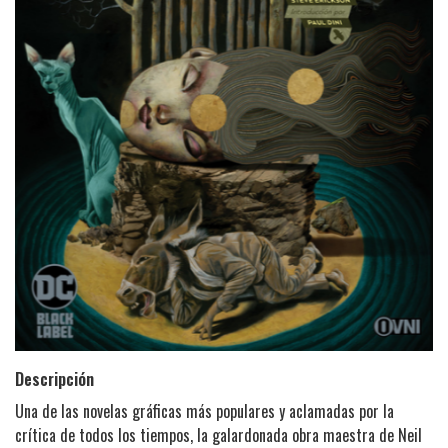
Descripción
Una de las novelas gráficas más populares y aclamadas por la
crítica de todos los tiempos, la galardonada obra maestra de Neil