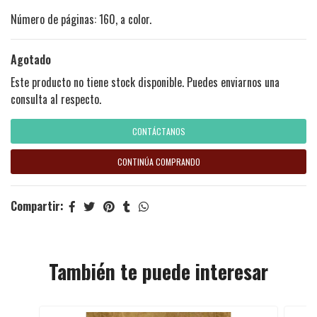
Número de páginas: 160, a color.
Agotado
Este producto no tiene stock disponible. Puedes enviarnos una
consulta al respecto.
CONTÁCTANOS
CONTINÚA COMPRANDO
Compartir:
También te puede interesar