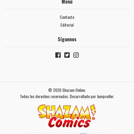
Menú
Contacto
Editorial
Síguenos
© 2026 Shazam Online.
Todos los derechos reservados.
Desarrollado por Jumpseller
.