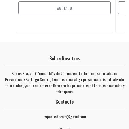
AGOTADO
Sobre Nosotros
Somos Shazam Cómics!! Más de 20 años en el rubro, con sucursales en
Providencia y Santiago Centro, tenemos el catálogo presencial más actualizado
de la ciudad, ya que estamos en línea con las principales editoriales nacionales y
extranjeras.
Contacto
espacioshazam@gmail.com