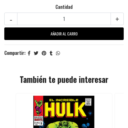
Cantidad
-
+
Compartir:
También te puede interesar