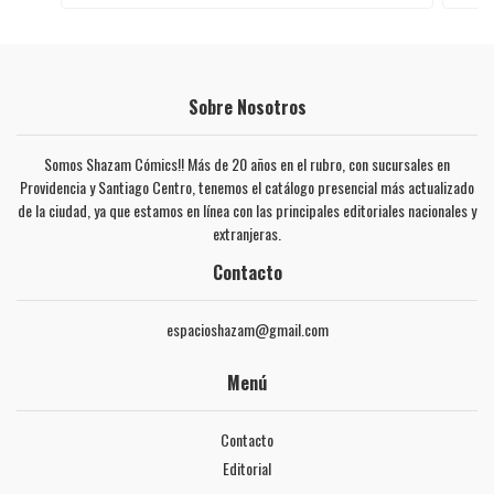
Sobre Nosotros
Somos Shazam Cómics!! Más de 20 años en el rubro, con sucursales en
Providencia y Santiago Centro, tenemos el catálogo presencial más actualizado
de la ciudad, ya que estamos en línea con las principales editoriales nacionales y
extranjeras.
Contacto
espacioshazam@gmail.com
Menú
Contacto
Editorial