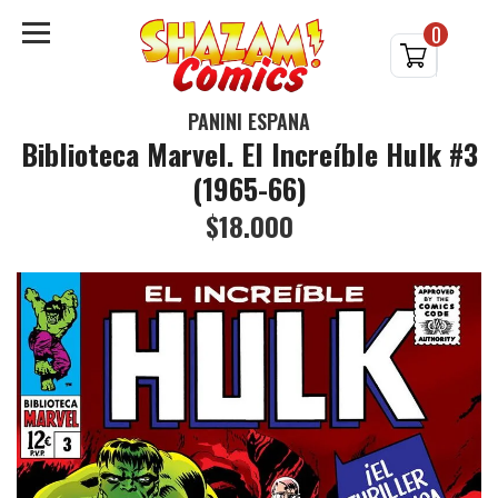
0
PANINI ESPAÑA
Biblioteca Marvel. El Increíble Hulk #3
(1965-66)
$18.000