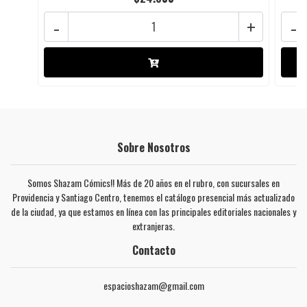
-
+
-
Sobre Nosotros
Somos Shazam Cómics!! Más de 20 años en el rubro, con sucursales en
Providencia y Santiago Centro, tenemos el catálogo presencial más actualizado
de la ciudad, ya que estamos en línea con las principales editoriales nacionales y
extranjeras.
Contacto
espacioshazam@gmail.com