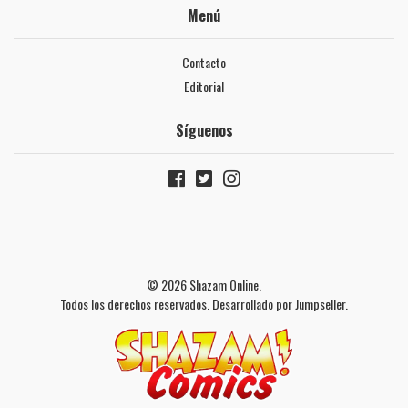
Menú
Contacto
Editorial
Síguenos
© 2026 Shazam Online.
Todos los derechos reservados.
Desarrollado por Jumpseller
.