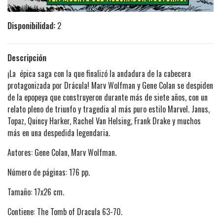
Disponibilidad:
2
Descripción
¡La épica saga con la que finalizó la andadura de la cabecera
protagonizada por Drácula! Marv Wolfman y Gene Colan se despiden
de la epopeya que construyeron durante más de siete años, con un
relato pleno de triunfo y tragedia al más puro estilo Marvel. Janus,
Topaz, Quincy Harker, Rachel Van Helsing, Frank Drake y muchos
más en una despedida legendaria.
Autores: Gene Colan, Marv Wolfman.
Número de páginas: 176 pp.
Tamaño: 17x26 cm.
Contiene: The Tomb of Dracula 63-70.