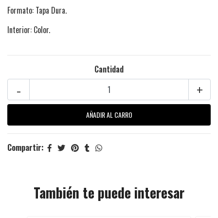
Formato: Tapa Dura.
Interior: Color.
Cantidad
-
+
Compartir:
También te puede interesar