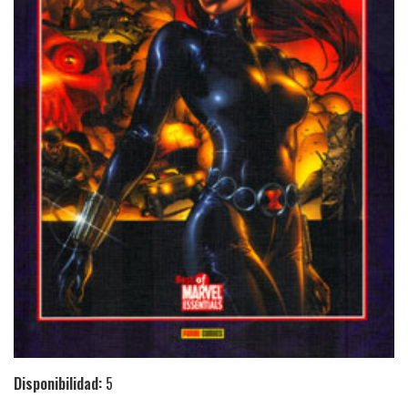
Disponibilidad:
5