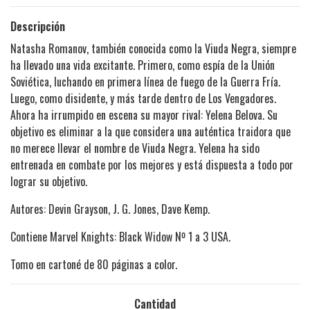
Descripción
Natasha Romanov, también conocida como la Viuda Negra, siempre
ha llevado una vida excitante. Primero, como espía de la Unión
Soviética, luchando en primera línea de fuego de la Guerra Fría.
Luego, como disidente, y más tarde dentro de Los Vengadores.
Ahora ha irrumpido en escena su mayor rival: Yelena Belova. Su
objetivo es eliminar a la que considera una auténtica traidora que
no merece llevar el nombre de Viuda Negra. Yelena ha sido
entrenada en combate por los mejores y está dispuesta a todo por
lograr su objetivo.
Autores: Devin Grayson, J. G. Jones, Dave Kemp.
Contiene Marvel Knights: Black Widow Nº 1 a 3 USA.
Tomo en cartoné de 80 páginas a color.
Cantidad