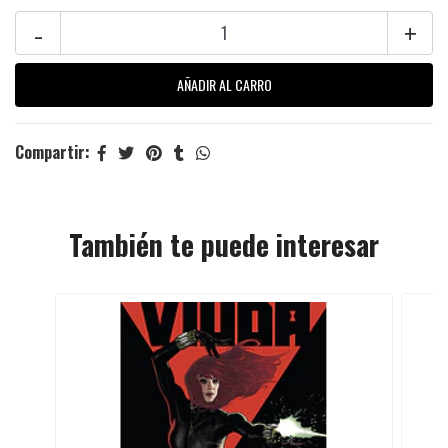
-
+
Compartir:
También te puede interesar