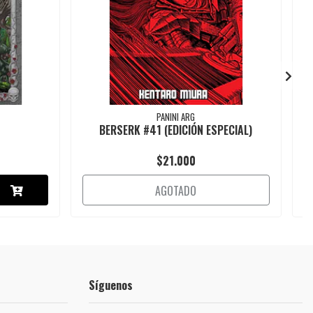
PANINI ARG
BERSERK #41 (EDICIÓN ESPECIAL)
$21.000
AGOTADO
Síguenos