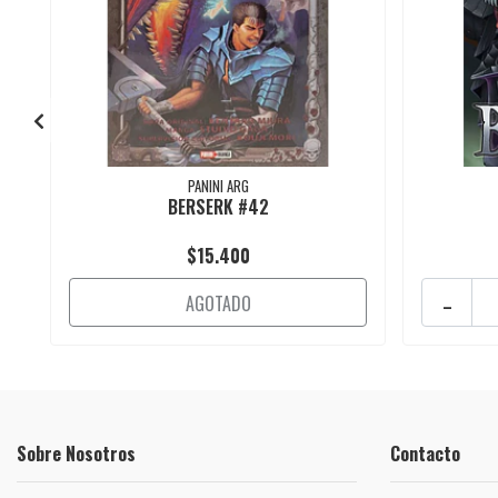
PANINI ARG
BERSERK #42
$15.400
-
AGOTADO
Sobre Nosotros
Contacto