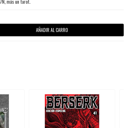
/N, más un tarot.