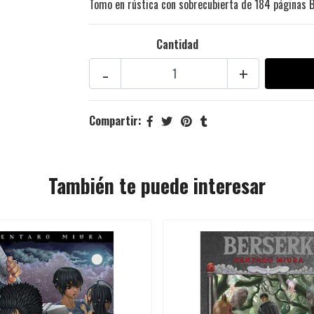
Tomo en rústica con sobrecubierta de 184 páginas B
Cantidad
-
+
Compartir:
También te puede interesar