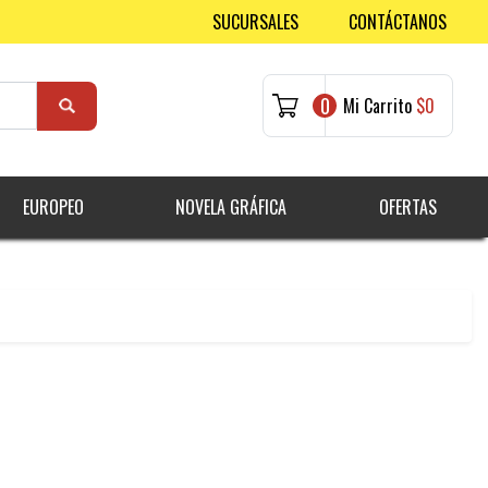
SUCURSALES
CONTÁCTANOS
0
Mi Carrito
$0
EUROPEO
NOVELA GRÁFICA
OFERTAS