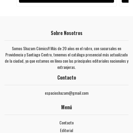
Sobre Nosotros
Somos Shazam Cómics!! Más de 20 años en el rubro, con sucursales en
Providencia y Santiago Centro, tenemos el catálogo presencial más actualizado
de la ciudad, ya que estamos en línea con las principales editoriales nacionales y
extranjeras.
Contacto
espacioshazam@gmail.com
Menú
Contacto
Editorial