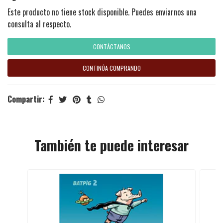
Este producto no tiene stock disponible. Puedes enviarnos una
consulta al respecto.
CONTÁCTANOS
CONTINÚA COMPRANDO
Compartir:
También te puede interesar