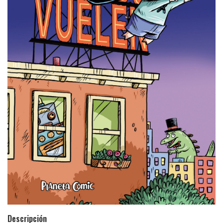
Descripción