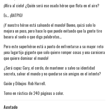
¡Mira al cielo! ¿Quién será ese osado héroe que flota en el aire?
Es… ¡BATPIG!
¡Y nuestro héroe está salvando el mundo! Bueno, quizá solo lo
mejora un poco, pero hace lo que puede evitando que la gente tire
basura al suelo o que diga palabrotas…
Pero este superhéroe está a punto de enfrentarse a su mayor reto:
¡una lagartija gigante que solo quiere romper cosas y una carnicera
que quiere dominar el mundo!
¿Será capaz Gary, el cerdo, de mantener a salvo su identidad
secreta, salvar el mundo y no quedarse sin amigos en el intento?
Guión y Dibujos: Rob Harrell.
Tomo en rústica de 240 páginas a color.
Agotado