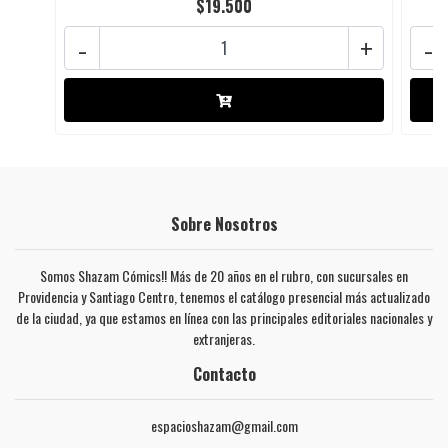
$19.500
-
+
-
Sobre Nosotros
Somos Shazam Cómics!! Más de 20 años en el rubro, con sucursales en
Providencia y Santiago Centro, tenemos el catálogo presencial más actualizado
de la ciudad, ya que estamos en línea con las principales editoriales nacionales y
extranjeras.
Contacto
espacioshazam@gmail.com