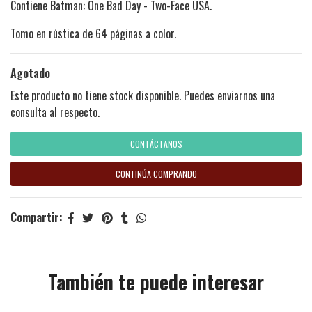
Contiene Batman: One Bad Day - Two-Face USA.
Tomo en rústica de 64 páginas a color.
Agotado
Este producto no tiene stock disponible. Puedes enviarnos una
consulta al respecto.
CONTÁCTANOS
CONTINÚA COMPRANDO
Compartir:
También te puede interesar