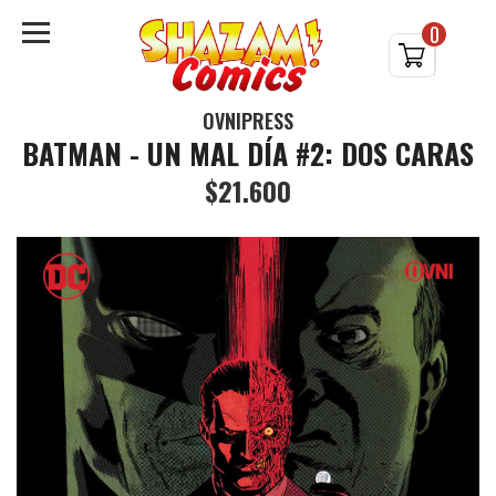
0
OVNIPRESS
BATMAN - UN MAL DÍA #2: DOS CARAS
$21.600