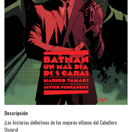
Descripción
¡Las historias definitivas de los mejores villanos del Caballero
Oscuro!