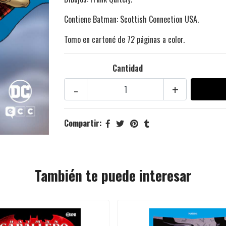
Contiene Batman: Scottish Connection USA.
Tomo en cartoné de 72 páginas a color.
Cantidad
-
+
Compartir:
También te puede interesar