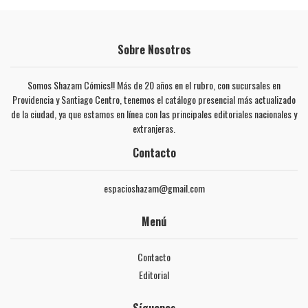
Sobre Nosotros
Somos Shazam Cómics!! Más de 20 años en el rubro, con sucursales en
Providencia y Santiago Centro, tenemos el catálogo presencial más actualizado
de la ciudad, ya que estamos en línea con las principales editoriales nacionales y
extranjeras.
Contacto
espacioshazam@gmail.com
Menú
Contacto
Editorial