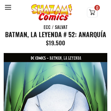
0
ECC / SALVAT
BATMAN, LA LEYENDA # 52: ANARQUÍA
$19.500