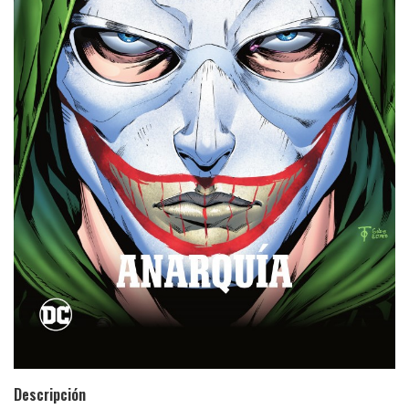
Descripción