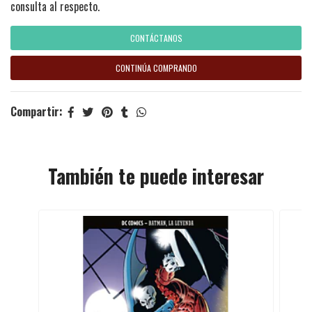
consulta al respecto.
CONTÁCTANOS
CONTINÚA COMPRANDO
Compartir:
También te puede interesar