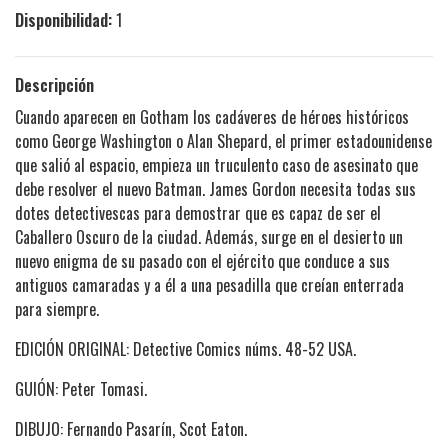
Disponibilidad:
1
Descripción
Cuando aparecen en Gotham los cadáveres de héroes históricos
como George Washington o Alan Shepard, el primer estadounidense
que salió al espacio, empieza un truculento caso de asesinato que
debe resolver el nuevo Batman. James Gordon necesita todas sus
dotes detectivescas para demostrar que es capaz de ser el
Caballero Oscuro de la ciudad. Además, surge en el desierto un
nuevo enigma de su pasado con el ejército que conduce a sus
antiguos camaradas y a él a una pesadilla que creían enterrada
para siempre.
EDICIÓN ORIGINAL: Detective Comics núms. 48-52 USA.
GUIÓN: Peter Tomasi.
DIBUJO: Fernando Pasarín, Scot Eaton.