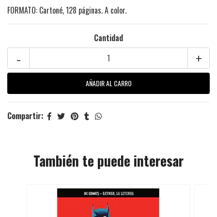
FORMATO: Cartoné, 128 páginas. A color.
Cantidad
-
+
Compartir:
También te puede interesar