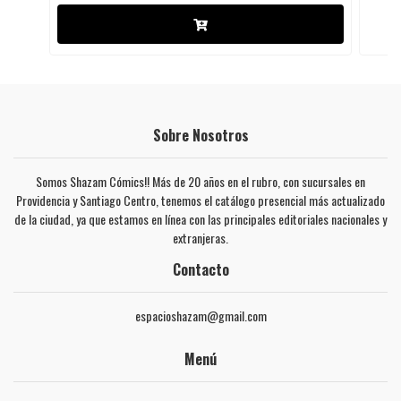
Sobre Nosotros
Somos Shazam Cómics!! Más de 20 años en el rubro, con sucursales en
Providencia y Santiago Centro, tenemos el catálogo presencial más actualizado
de la ciudad, ya que estamos en línea con las principales editoriales nacionales y
extranjeras.
Contacto
espacioshazam@gmail.com
Menú