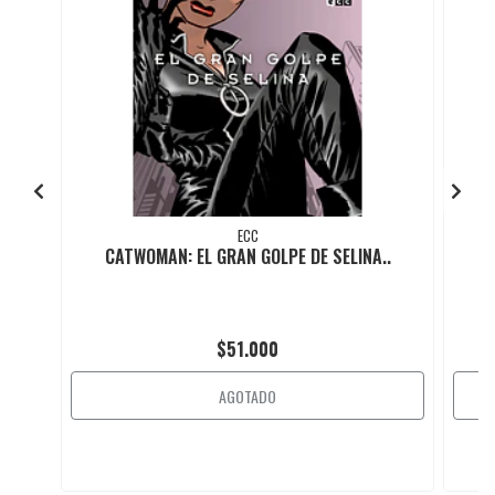
ECC
CATWOMAN: EL GRAN GOLPE DE SELINA..
$51.000
AGOTADO