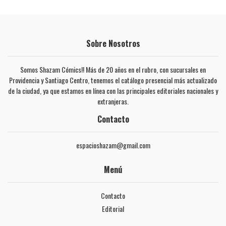
Sobre Nosotros
Somos Shazam Cómics!! Más de 20 años en el rubro, con sucursales en
Providencia y Santiago Centro, tenemos el catálogo presencial más actualizado
de la ciudad, ya que estamos en línea con las principales editoriales nacionales y
extranjeras.
Contacto
espacioshazam@gmail.com
Menú
Contacto
Editorial