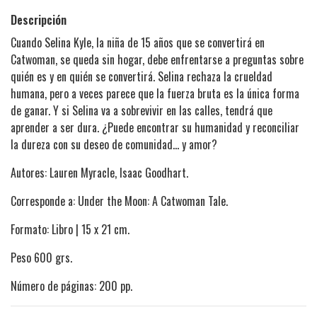
Descripción
Cuando Selina Kyle, la niña de 15 años que se convertirá en
Catwoman, se queda sin hogar, debe enfrentarse a preguntas sobre
quién es y en quién se convertirá. Selina rechaza la crueldad
humana, pero a veces parece que la fuerza bruta es la única forma
de ganar. Y si Selina va a sobrevivir en las calles, tendrá que
aprender a ser dura. ¿Puede encontrar su humanidad y reconciliar
la dureza con su deseo de comunidad... y amor?
Autores: Lauren Myracle, Isaac Goodhart.
Corresponde a: Under the Moon: A Catwoman Tale.
Formato: Libro | 15 x 21 cm.
Peso 600 grs.
Número de páginas: 200 pp.