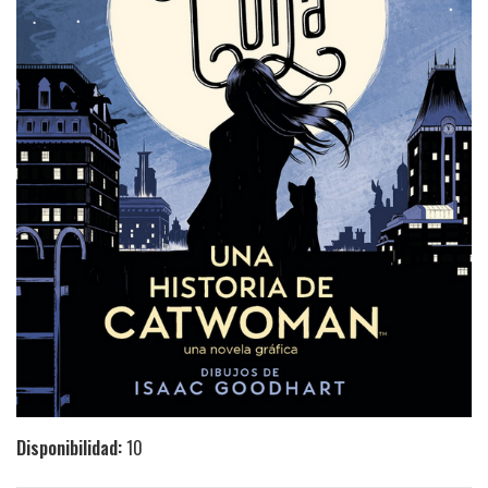
Disponibilidad:
10