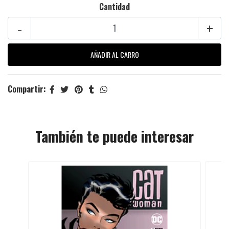
Cantidad
-
+
Compartir:
También te puede interesar