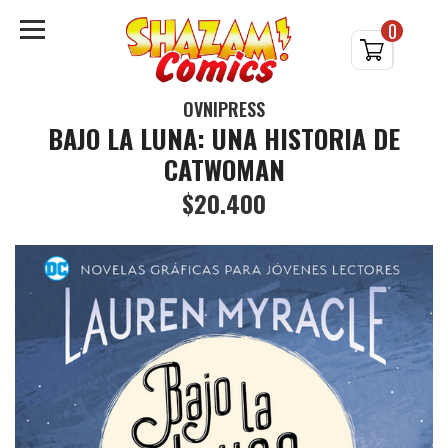
0
OVNIPRESS
BAJO LA LUNA: UNA HISTORIA DE
CATWOMAN
$20.400