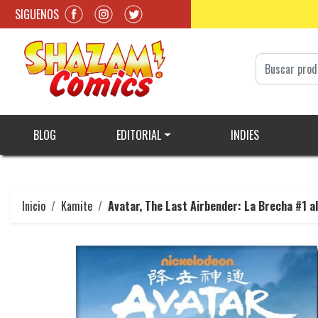
SIGUENOS
BLOG
EDITORIAL
INDIES
Inicio
Kamite
Avatar, The Last Airbender: La Brecha #1 al