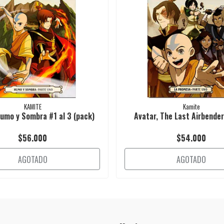
KAMITE
Kamite
umo y Sombra #1 al 3 (pack)
Avatar, The Last Airbender:
$56.000
$54.000
AGOTADO
AGOTADO