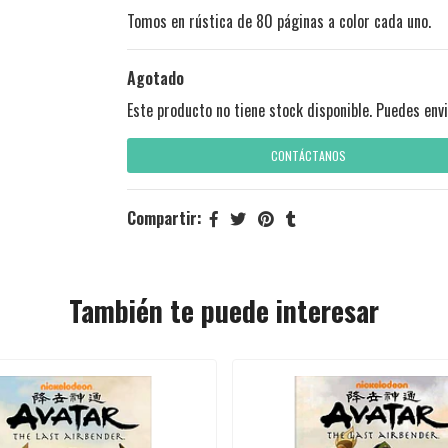
Tomos en rústica de 80 páginas a color cada uno.
Agotado
Este producto no tiene stock disponible. Puedes envi
CONTÁCTANOS
Compartir:
También te puede interesar