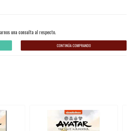
arnos una consulta al respecto.
CONTINÚA COMPRANDO