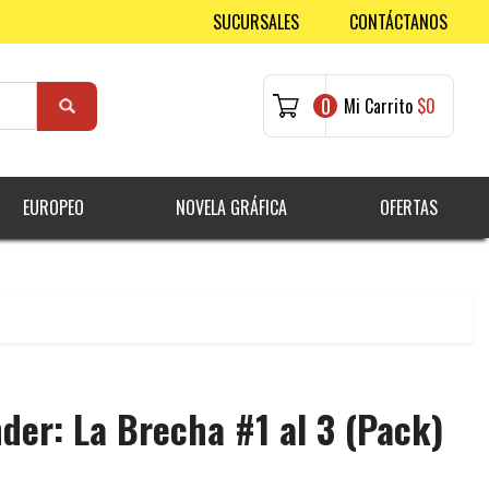
SUCURSALES
CONTÁCTANOS
0
Mi Carrito
$0
EUROPEO
NOVELA GRÁFICA
OFERTAS
nder: La Brecha #1 al 3 (Pack)