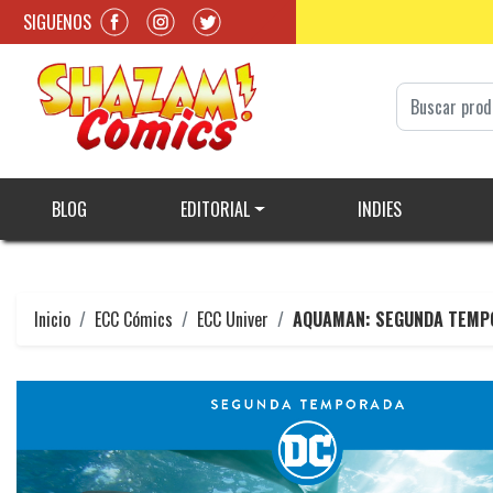
SIGUENOS
BLOG
EDITORIAL
INDIES
Inicio
ECC Cómics
ECC Univer
AQUAMAN: SEGUNDA TEMP