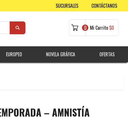
SUCURSALES
CONTÁCTANOS
0
Mi Carrito
$0
EUROPEO
NOVELA GRÁFICA
OFERTAS
EMPORADA – AMNISTÍA