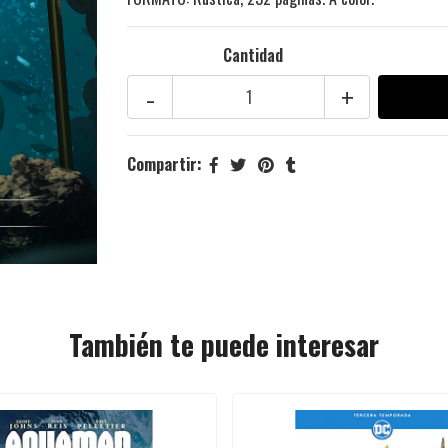
Cantidad
-
+
Compartir:
También te puede interesar