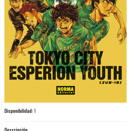
Disponibilidad:
1
Descripción