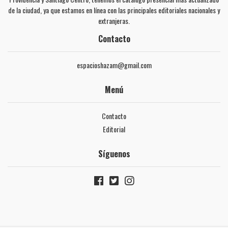
de la ciudad, ya que estamos en línea con las principales editoriales nacionales y
extranjeras.
Contacto
espacioshazam@gmail.com
Menú
Contacto
Editorial
Síguenos