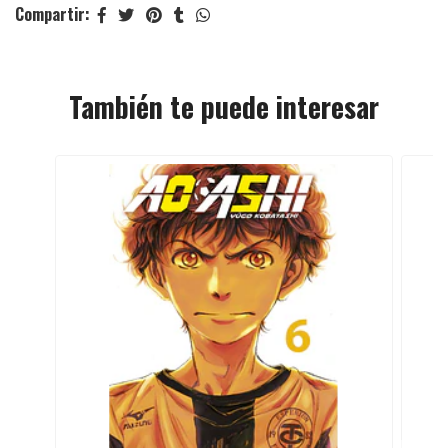
Compartir:
También te puede interesar