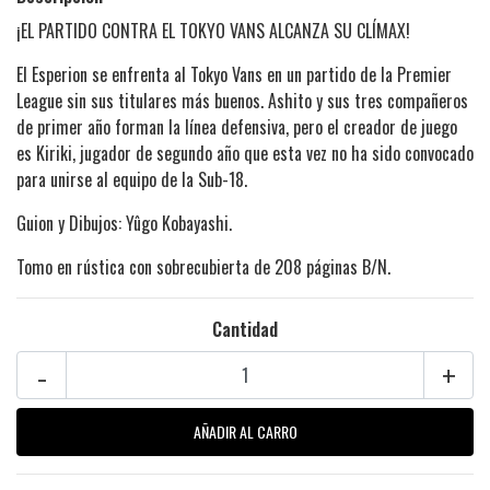
¡EL PARTIDO CONTRA EL TOKYO VANS ALCANZA SU CLÍMAX!
El Esperion se enfrenta al Tokyo Vans en un partido de la Premier
League sin sus titulares más buenos. Ashito y sus tres compañeros
de primer año forman la línea defensiva, pero el creador de juego
es Kiriki, jugador de segundo año que esta vez no ha sido convocado
para unirse al equipo de la Sub-18.
Guion y Dibujos: Yûgo Kobayashi.
Tomo en rústica con sobrecubierta de 208 páginas B/N.
Cantidad
-
+