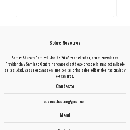
Sobre Nosotros
Somos Shazam Cómics!! Más de 20 años en el rubro, con sucursales en
Providencia y Santiago Centro, tenemos el catálogo presencial más actualizado
de la ciudad, ya que estamos en línea con las principales editoriales nacionales y
extranjeras.
Contacto
espacioshazam@gmail.com
Menú