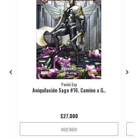
Panini Esp
Aniquilación Saga #16. Camino a G..
$27.000
AGOTADO