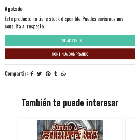
Agotado
Este producto no tiene stock disponible. Puedes enviarnos una
consulta al respecto.
CONTÁCTANOS
CONTINÚA COMPRANDO
Compartir:
También te puede interesar