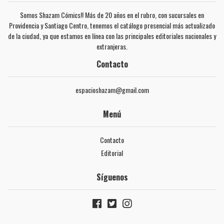
Somos Shazam Cómics!! Más de 20 años en el rubro, con sucursales en
Providencia y Santiago Centro, tenemos el catálogo presencial más actualizado
de la ciudad, ya que estamos en línea con las principales editoriales nacionales y
extranjeras.
Contacto
espacioshazam@gmail.com
Menú
Contacto
Editorial
Síguenos