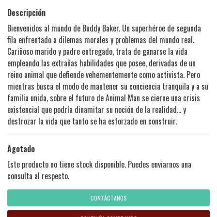
Descripción
Bienvenidos al mundo de Buddy Baker. Un superhéroe de segunda
fila enfrentado a dilemas morales y problemas del mundo real.
Cariñoso marido y padre entregado, trata de ganarse la vida
empleando las extrañas habilidades que posee, derivadas de un
reino animal que defiende vehementemente como activista. Pero
mientras busca el modo de mantener su conciencia tranquila y a su
familia unida, sobre el futuro de Animal Man se cierne una crisis
existencial que podría dinamitar su noción de la realidad... y
destrozar la vida que tanto se ha esforzado en construir.
Agotado
Este producto no tiene stock disponible. Puedes enviarnos una
consulta al respecto.
CONTÁCTANOS