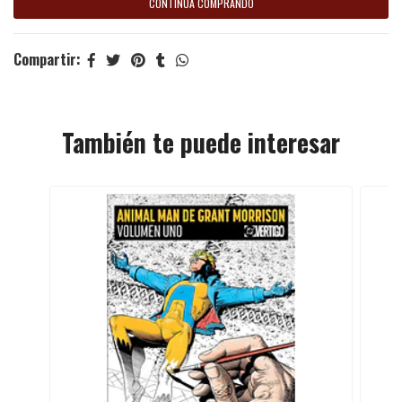
CONTINÚA COMPRANDO
Compartir:
También te puede interesar