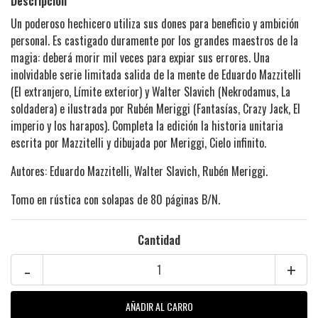
Descripción
Un poderoso hechicero utiliza sus dones para beneficio y ambición
personal. Es castigado duramente por los grandes maestros de la
magia: deberá morir mil veces para expiar sus errores. Una
inolvidable serie limitada salida de la mente de Eduardo Mazzitelli
(El extranjero, Límite exterior) y Walter Slavich (Nekrodamus, La
soldadera) e ilustrada por Rubén Meriggi (Fantasías, Crazy Jack, El
imperio y los harapos). Completa la edición la historia unitaria
escrita por Mazzitelli y dibujada por Meriggi, Cielo infinito.
Autores: Eduardo Mazzitelli, Walter Slavich, Rubén Meriggi.
Tomo en rústica con solapas de 80 páginas B/N.
Cantidad
-
+