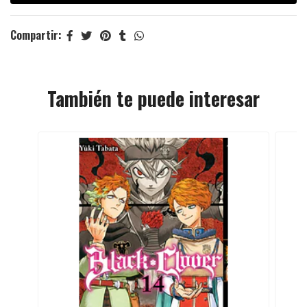
Compartir:
También te puede interesar