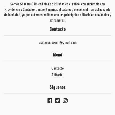
Somos Shazam Cómics!! Más de 20 años en el rubro, con sucursales en
Providencia y Santiago Centro, tenemos el catálogo presencial más actualizado
de la ciudad, ya que estamos en línea con las principales editoriales nacionales y
extranjeras.
Contacto
espacioshazam@gmail.com
Menú
Contacto
Editorial
Síguenos