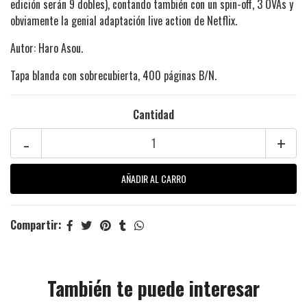
edición serán 9 dobles), contando también con un spin-off, 3 OVAs y
obviamente la genial adaptación live action de Netflix.
Autor: Haro Asou.
Tapa blanda con sobrecubierta, 400 páginas B/N.
Cantidad
-
+
Compartir:
También te puede interesar