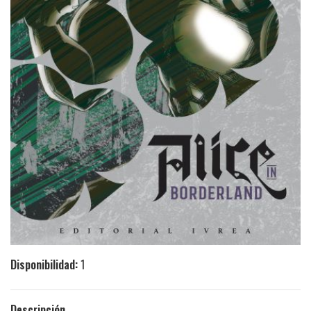
Disponibilidad:
1
Descripción