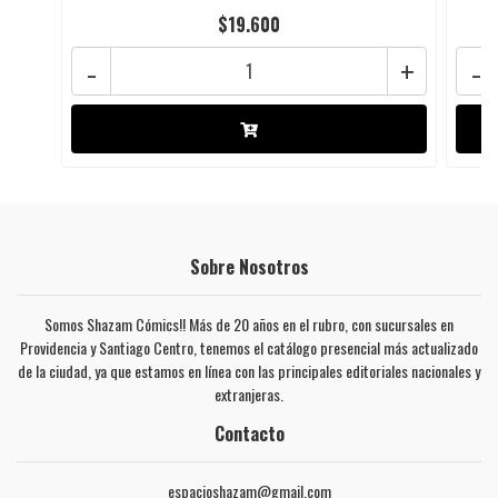
$19.600
-
+
-
Sobre Nosotros
Somos Shazam Cómics!! Más de 20 años en el rubro, con sucursales en
Providencia y Santiago Centro, tenemos el catálogo presencial más actualizado
de la ciudad, ya que estamos en línea con las principales editoriales nacionales y
extranjeras.
Contacto
espacioshazam@gmail.com