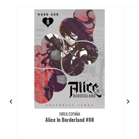
IVREA ESPAÑA
Alice In Borderland #08