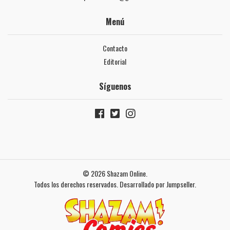
Menú
Contacto
Editorial
Síguenos
© 2026 Shazam Online.
Todos los derechos reservados.
Desarrollado por Jumpseller
.