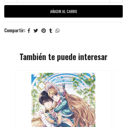
Compartir:
También te puede interesar