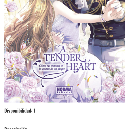
Disponibilidad:
1