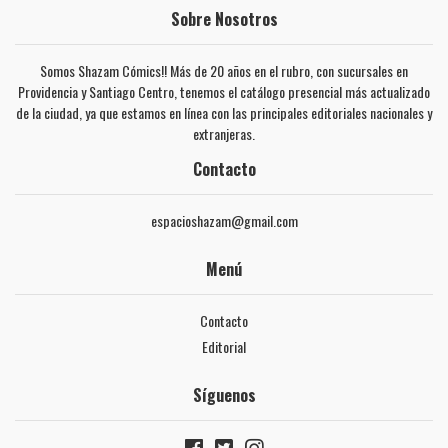
Sobre Nosotros
Somos Shazam Cómics!! Más de 20 años en el rubro, con sucursales en
Providencia y Santiago Centro, tenemos el catálogo presencial más actualizado
de la ciudad, ya que estamos en línea con las principales editoriales nacionales y
extranjeras.
Contacto
espacioshazam@gmail.com
Menú
Contacto
Editorial
Síguenos