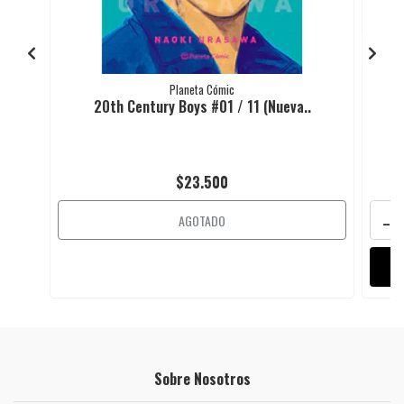
Planeta Cómic
20th Century Boys #01 / 11 (Nueva..
$23.500
-
AGOTADO
Sobre Nosotros