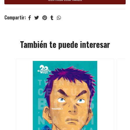
Compartir:
También te puede interesar