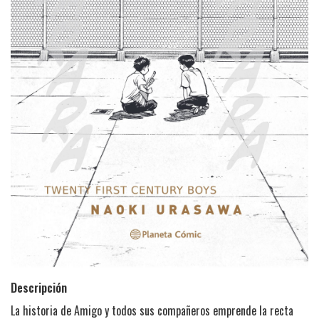
Descripción
La historia de Amigo y todos sus compañeros emprende la recta