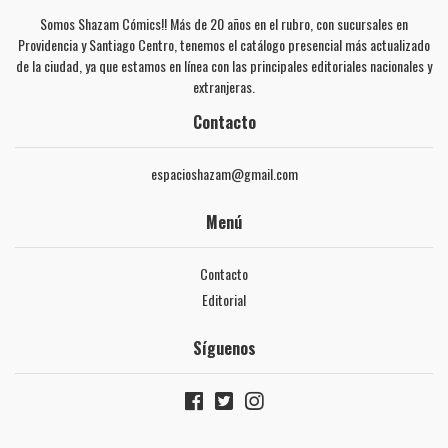
Somos Shazam Cómics!! Más de 20 años en el rubro, con sucursales en
Providencia y Santiago Centro, tenemos el catálogo presencial más actualizado
de la ciudad, ya que estamos en línea con las principales editoriales nacionales y
extranjeras.
Contacto
espacioshazam@gmail.com
Menú
Contacto
Editorial
Síguenos