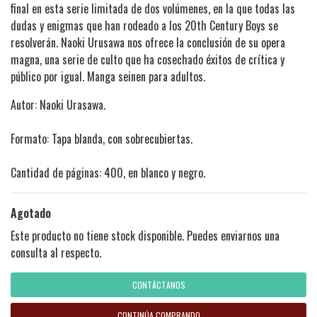
final en esta serie limitada de dos volúmenes, en la que todas las
dudas y enigmas que han rodeado a los 20th Century Boys se
resolverán. Naoki Urusawa nos ofrece la conclusión de su opera
magna, una serie de culto que ha cosechado éxitos de crítica y
público por igual. Manga seinen para adultos.
Autor: Naoki Urasawa.
Formato: Tapa blanda, con sobrecubiertas.
Cantidad de páginas: 400, en blanco y negro.
Agotado
Este producto no tiene stock disponible. Puedes enviarnos una
consulta al respecto.
CONTÁCTANOS
CONTINÚA COMPRANDO