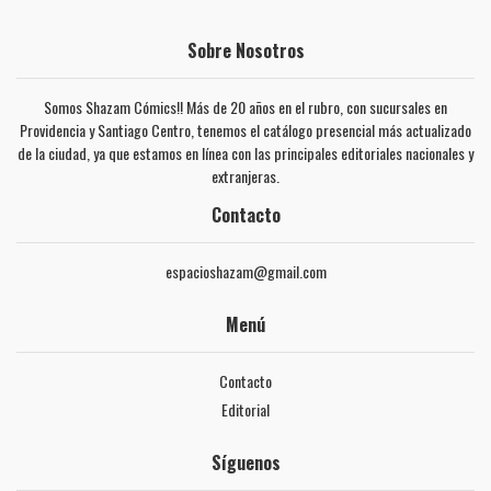
Sobre Nosotros
Somos Shazam Cómics!! Más de 20 años en el rubro, con sucursales en
Providencia y Santiago Centro, tenemos el catálogo presencial más actualizado
de la ciudad, ya que estamos en línea con las principales editoriales nacionales y
extranjeras.
Contacto
espacioshazam@gmail.com
Menú
Contacto
Editorial
Síguenos