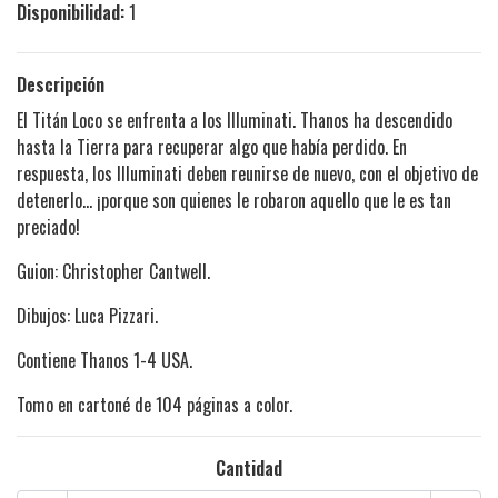
Disponibilidad:
1
Descripción
El Titán Loco se enfrenta a los Illuminati. Thanos ha descendido
hasta la Tierra para recuperar algo que había perdido. En
respuesta, los Illuminati deben reunirse de nuevo, con el objetivo de
detenerlo... ¡porque son quienes le robaron aquello que le es tan
preciado!
Guion: Christopher Cantwell.
Dibujos: Luca Pizzari.
Contiene Thanos 1-4 USA.
Tomo en cartoné de 104 páginas a color.
Cantidad