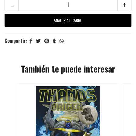
-
+
Compartir:
También te puede interesar