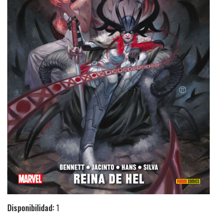
Disponibilidad:
1