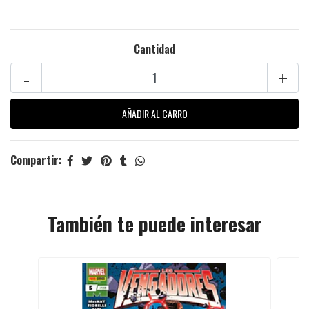
Cantidad
-
+
Compartir:
También te puede interesar