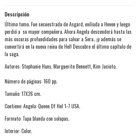
Descripción
Último tomo. Fue secuestrada de Asgard, exiliada a Heven y luego
perdió a su mayor compañera. Ahora Angela descenderá hasta las
más oscuras profundidades para salvar a Sera.. ¡y además se
convertirá en la nueva reina de Hel! Descubre el último capítulo de
la saga.
Autores: Stephanie Hans, Marguerite Bennett, Kim Jacinto.
Número de páginas: 160 pp.
Tamaño: 17X26 cm.
Contiene: Angela: Queen Of Hel 1-7 USA.
Formato: Tapa blanda con solapas.
Interior: Color.