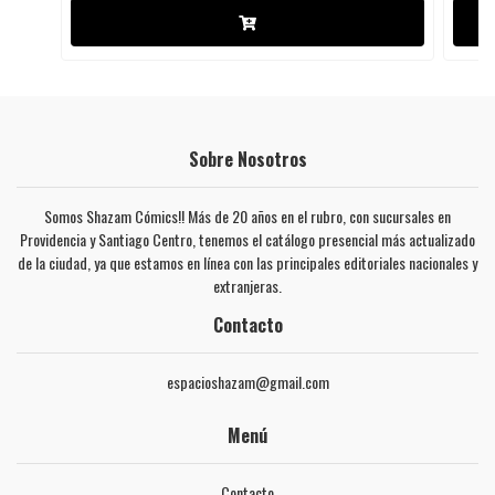
Sobre Nosotros
Somos Shazam Cómics!! Más de 20 años en el rubro, con sucursales en
Providencia y Santiago Centro, tenemos el catálogo presencial más actualizado
de la ciudad, ya que estamos en línea con las principales editoriales nacionales y
extranjeras.
Contacto
espacioshazam@gmail.com
Menú
Contacto